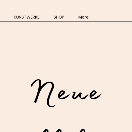
KUNSTWERKE
SHOP
More
Neue