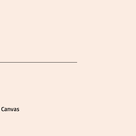
 Canvas