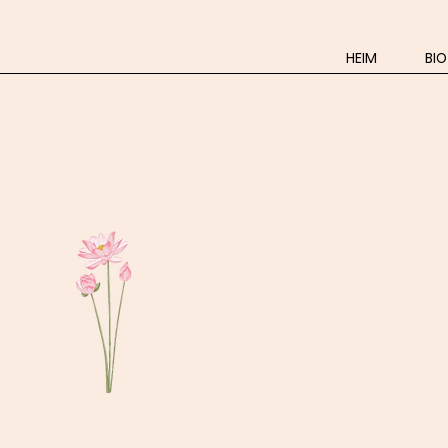
HEIM
BIO