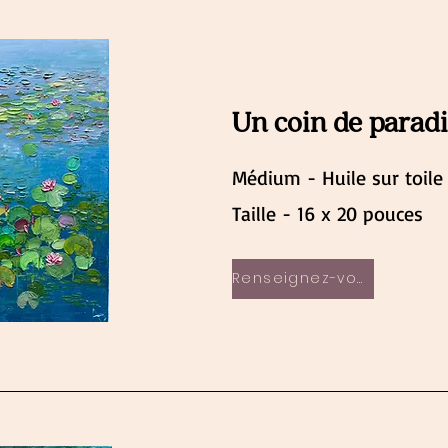
Un coin de parad
Médium - Huile sur toile
Taille - 16 x 20 pouces
Renseignez-vous maintenant